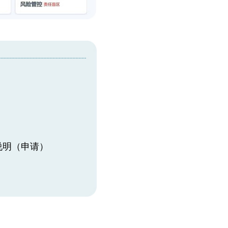
说明（申请）